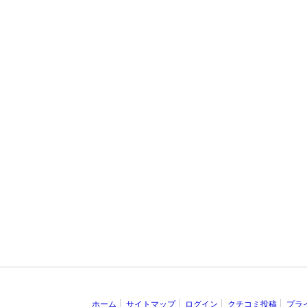
ホーム
サイトマップ
ログイン
クチコミ投稿
プラ