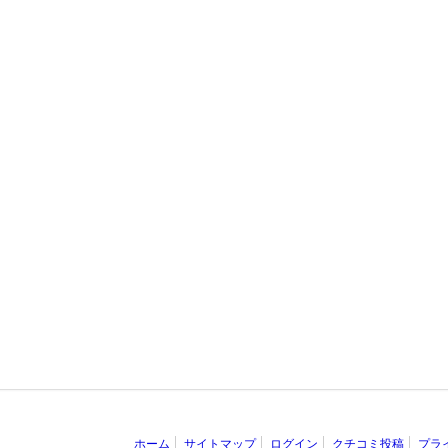
ホーム
サイトマップ
ログイン
クチコミ投稿
プラ