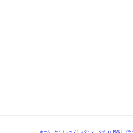
ホーム
サイトマップ
ログイン
クチコミ投稿
プラ