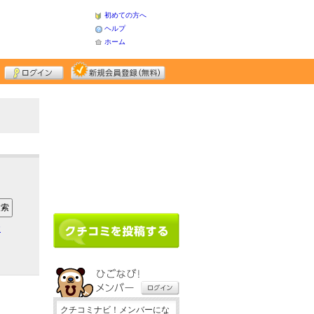
初めての方へ
ヘルプ
ホーム
ア
クチコミナビ！メンバーにな