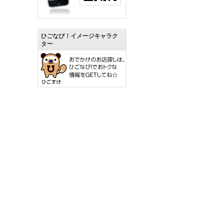
ひごなび！イメージキャラク
ター