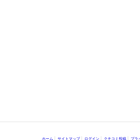
ホーム
サイトマップ
ログイン
クチコミ投稿
プラ