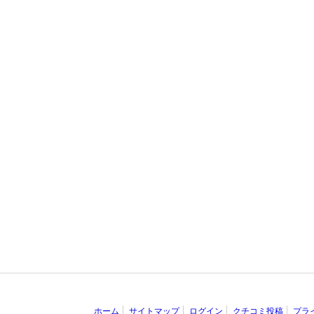
ホーム
サイトマップ
ログイン
クチコミ投稿
プラ