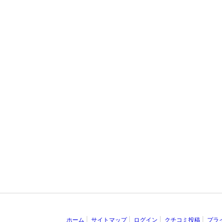
ホーム
サイトマップ
ログイン
クチコミ投稿
プラ