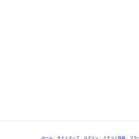
ホーム
サイトマップ
ログイン
クチコミ投稿
プラ