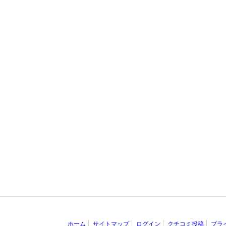
ホーム
サイトマップ
ログイン
クチコミ投稿
プラ