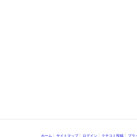
ホーム
サイトマップ
ログイン
クチコミ投稿
プラ