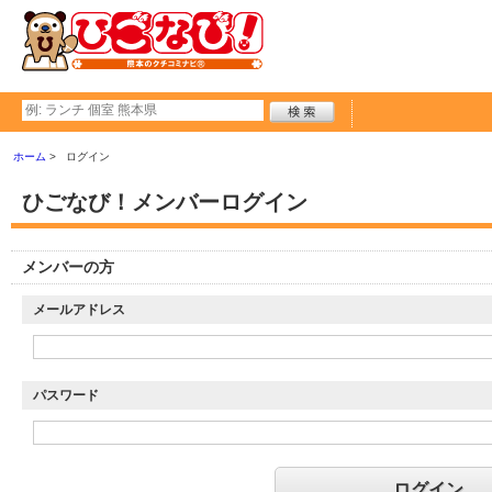
ホーム
ログイン
ひごなび！メンバーログイン
メンバーの方
メールアドレス
パスワード