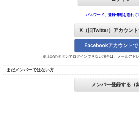
パスワード、登録情報を忘れて
X（旧Twitter）アカウン
Facebookアカウント
※上記のボタンでログインできない場合は、メールアド
まだメンバーではない方
メンバー登録する（