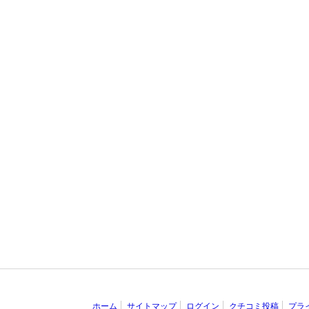
ホーム
サイトマップ
ログイン
クチコミ投稿
プラ