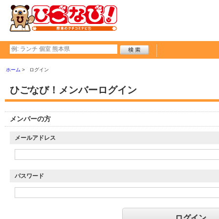
ホーム
ログイン
ひごなび！メンバーログイン
メンバーの方
メールアドレス
パスワード