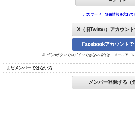
パスワード、登録情報を忘れて
X（旧Twitter）アカウン
Facebookアカウント
※上記のボタンでログインできない場合は、メールアド
まだメンバーではない方
メンバー登録する（