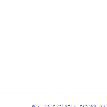
ホーム
サイトマップ
ログイン
クチコミ投稿
プラ