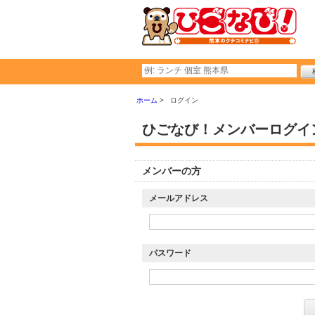
ホーム
ログイン
ひごなび！メンバーログイ
メンバーの方
メールアドレス
パスワード