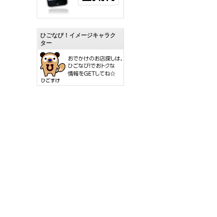
ひごなび！イメージキャラク
ター