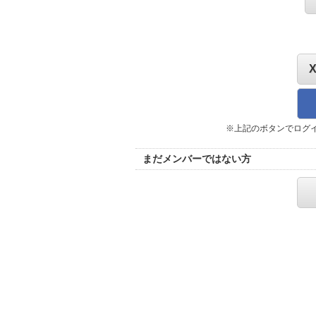
※上記のボタンでログ
まだメンバーではない方