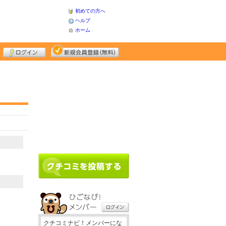
初めての方へ
ヘルプ
ホーム
クチコミナビ！メンバーにな