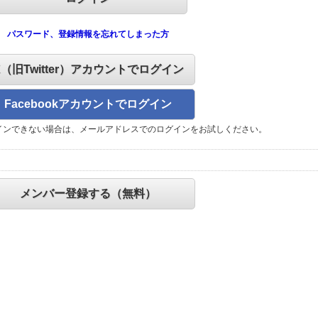
パスワード、登録情報を忘れてしまった方
X（旧Twitter）アカウントでログイン
Facebookアカウントでログイン
インできない場合は、メールアドレスでのログインをお試しください。
メンバー登録する（無料）