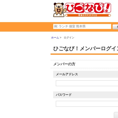
ホーム
ログイン
ひごなび！メンバーログイ
メンバーの方
メールアドレス
パスワード