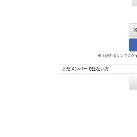
※上記のボタンでログ
まだメンバーではない方