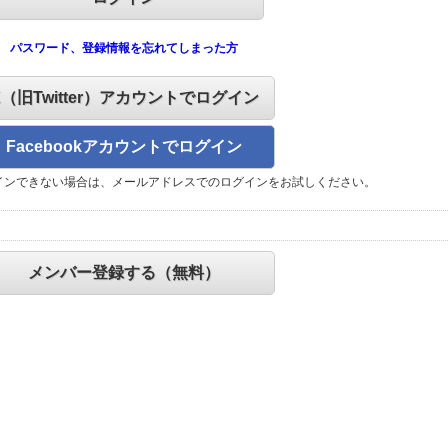
パスワード、登録情報を忘れてしまった方
X（旧Twitter）アカウントでログイン
Facebookアカウントでログイン
インできない場合は、メールアドレスでのログインをお試しください。
メンバー登録する（無料）