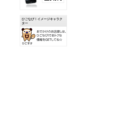
ひごなび！イメージキャラク
ター