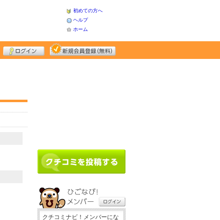
初めての方へ
ヘルプ
ホーム
クチコミナビ！メンバーにな