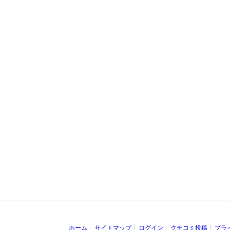
ホーム
サイトマップ
ログイン
クチコミ投稿
プラ