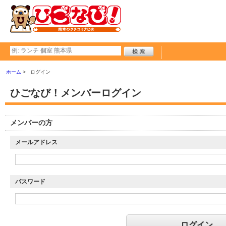
ホーム
ログイン
ひごなび！メンバーログイン
メンバーの方
メールアドレス
パスワード