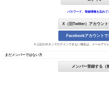
パスワード、登録情報を忘れて
X（旧Twitter）アカウン
Facebookアカウント
※上記のボタンでログインできない場合は、メールアド
まだメンバーではない方
メンバー登録する（