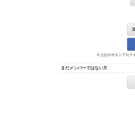
※上記のボタンでログ
まだメンバーではない方