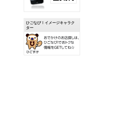
ひごなび！イメージキャラク
ター