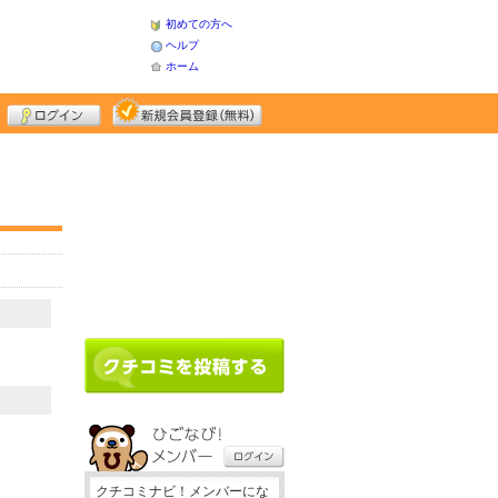
初めての方へ
ヘルプ
ホーム
クチコミナビ！メンバーにな