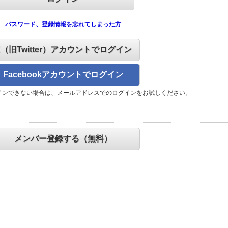
パスワード、登録情報を忘れてしまった方
X（旧Twitter）アカウントでログイン
Facebookアカウントでログイン
インできない場合は、メールアドレスでのログインをお試しください。
メンバー登録する（無料）