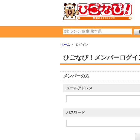
ホーム
ログイン
ひごなび！メンバーログイ
メンバーの方
メールアドレス
パスワード