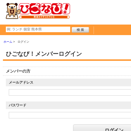
ホーム
ログイン
ひごなび！メンバーログイン
メンバーの方
メールアドレス
パスワード