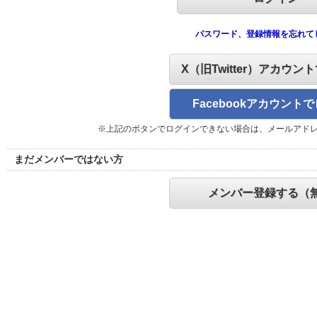
パスワード、登録情報を忘れて
X（旧Twitter）アカウン
Facebookアカウント
※上記のボタンでログインできない場合は、メールアド
まだメンバーではない方
メンバー登録する（