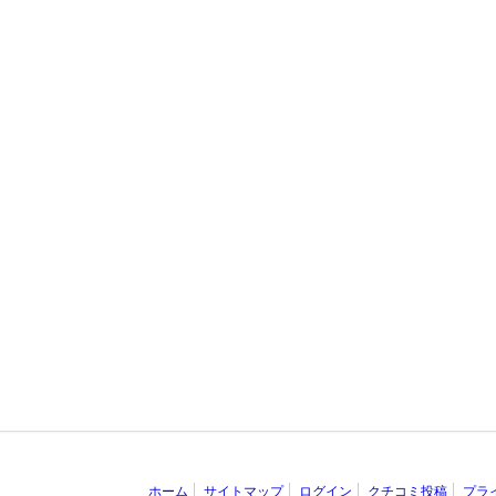
ホーム
サイトマップ
ログイン
クチコミ投稿
プラ