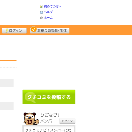
初めての方へ
ヘルプ
ホーム
クチコミナビ！メンバーにな