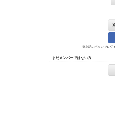
※上記のボタンでログ
まだメンバーではない方