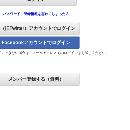
パスワード、登録情報を忘れてしまった方
X（旧Twitter）アカウントでログイン
Facebookアカウントでログイン
インできない場合は、メールアドレスでのログインをお試しください。
メンバー登録する（無料）