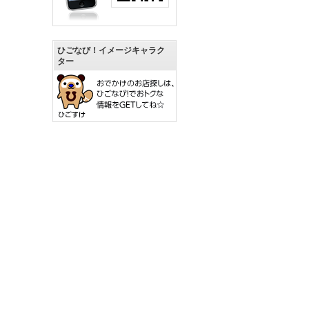
ひごなび！イメージキャラク
ター