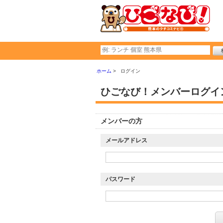
ホーム
ログイン
ひごなび！メンバーログイ
メンバーの方
メールアドレス
パスワード