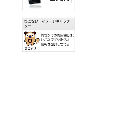
ひごなび！イメージキャラク
ター