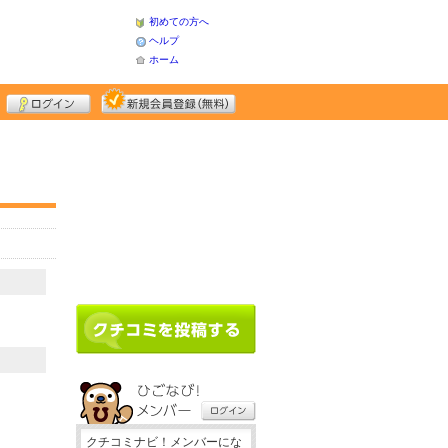
初めての方へ
ヘルプ
ホーム
クチコミナビ！メンバーにな