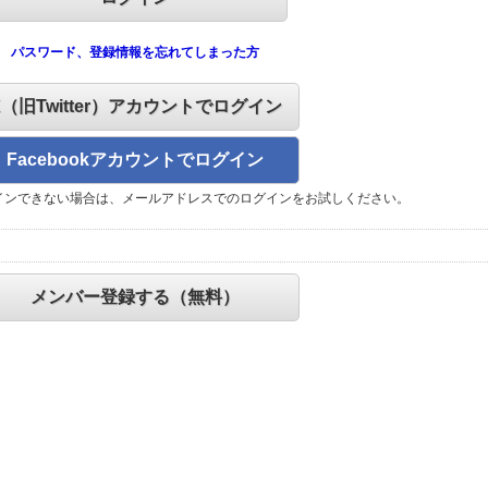
パスワード、登録情報を忘れてしまった方
X（旧Twitter）アカウントでログイン
Facebookアカウントでログイン
インできない場合は、メールアドレスでのログインをお試しください。
メンバー登録する（無料）