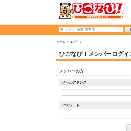
ホーム
ログイン
ひごなび！メンバーログイ
メンバーの方
メールアドレス
パスワード