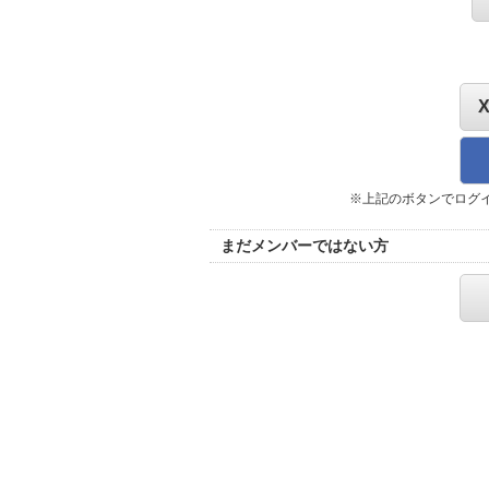
※上記のボタンでログ
まだメンバーではない方