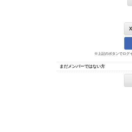
※上記のボタンでログ
まだメンバーではない方