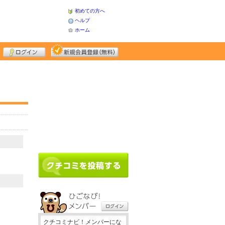
初めての方へ
ヘルプ
ホーム
クチコミナビ！メンバーにな