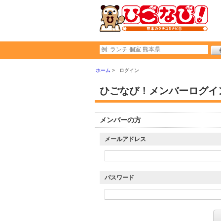
ホーム
ログイン
ひごなび！メンバーログイ
メンバーの方
メールアドレス
パスワード