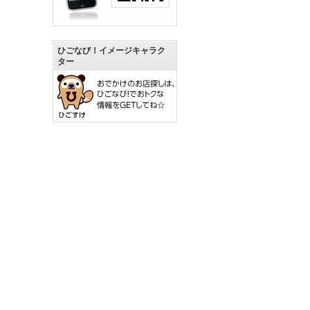
ひごなび！イメージキャラク
ター