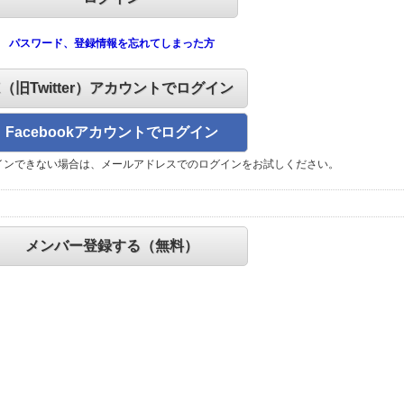
パスワード、登録情報を忘れてしまった方
X（旧Twitter）アカウントでログイン
Facebookアカウントでログイン
インできない場合は、メールアドレスでのログインをお試しください。
メンバー登録する（無料）