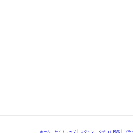
ホーム
サイトマップ
ログイン
クチコミ投稿
プラ