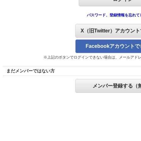
パスワード、登録情報を忘れて
X（旧Twitter）アカウン
Facebookアカウント
※上記のボタンでログインできない場合は、メールアド
まだメンバーではない方
メンバー登録する（