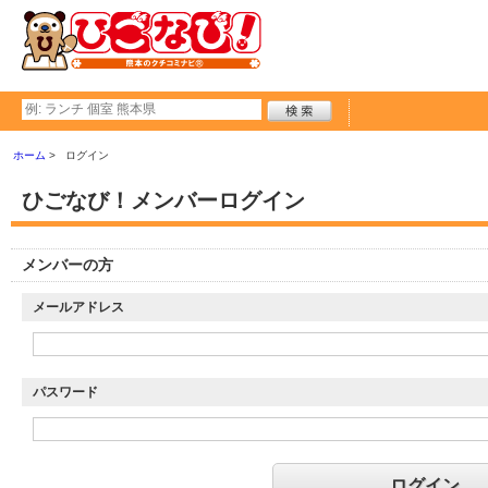
ホーム
ログイン
ひごなび！メンバーログイン
メンバーの方
メールアドレス
パスワード