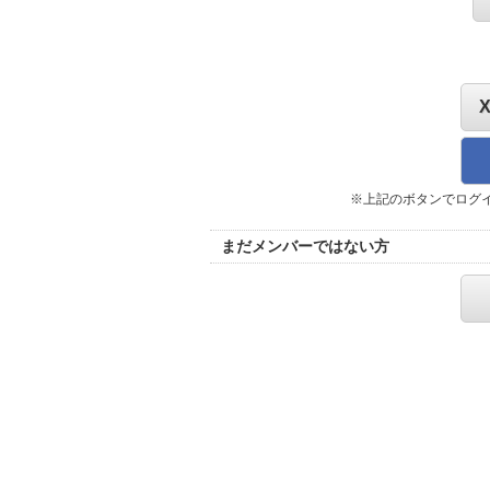
※上記のボタンでログ
まだメンバーではない方