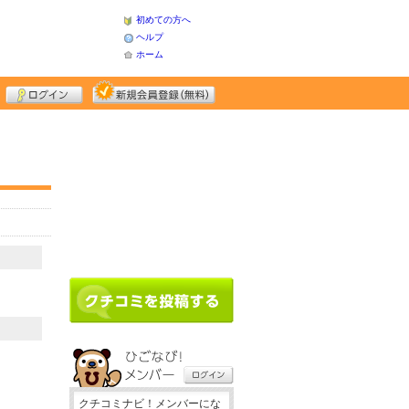
初めての方へ
ヘルプ
ホーム
クチコミナビ！メンバーにな