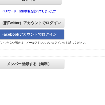
パスワード、登録情報を忘れてしまった方
X（旧Twitter）アカウントでログイン
Facebookアカウントでログイン
インできない場合は、メールアドレスでのログインをお試しください。
メンバー登録する（無料）