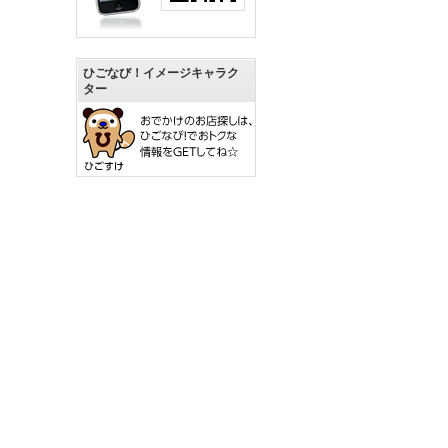
ひごなび！イメージキャラク
ター