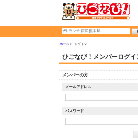
ホーム
ログイン
ひごなび！メンバーログイ
メンバーの方
メールアドレス
パスワード