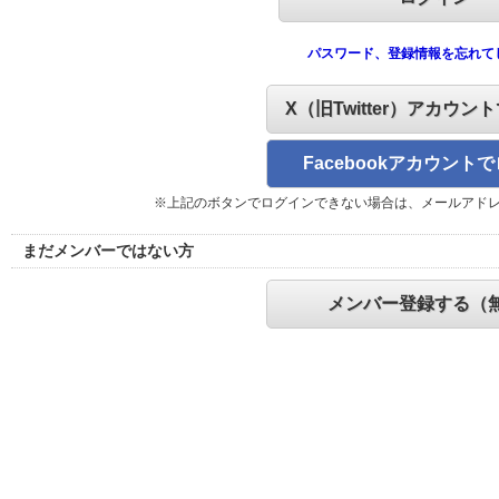
パスワード、登録情報を忘れて
X（旧Twitter）アカウン
Facebookアカウント
※上記のボタンでログインできない場合は、メールアド
まだメンバーではない方
メンバー登録する（