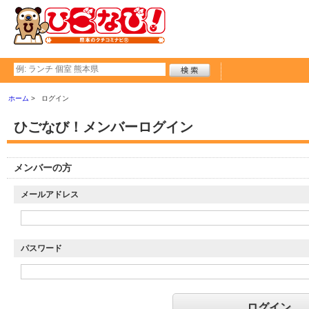
ホーム
ログイン
ひごなび！メンバーログイン
メンバーの方
メールアドレス
パスワード