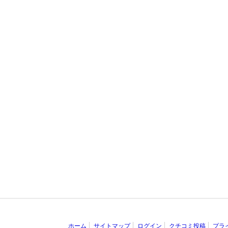
ホーム
サイトマップ
ログイン
クチコミ投稿
プラ