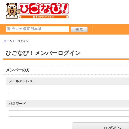
ホーム
ログイン
ひごなび！メンバーログイン
メンバーの方
メールアドレス
パスワード