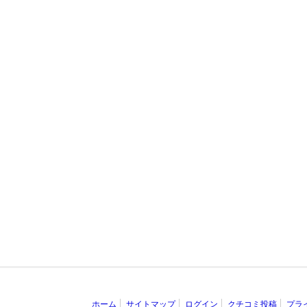
ホーム
サイトマップ
ログイン
クチコミ投稿
プラ