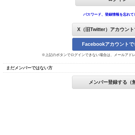
パスワード、登録情報を忘れて
X（旧Twitter）アカウン
Facebookアカウント
※上記のボタンでログインできない場合は、メールアド
まだメンバーではない方
メンバー登録する（