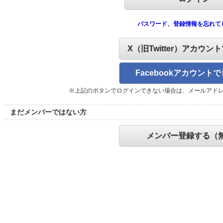
パスワード、登録情報を忘れて
X（旧Twitter）アカウン
Facebookアカウント
※上記のボタンでログインできない場合は、メールアド
まだメンバーではない方
メンバー登録する（