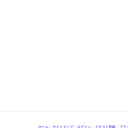
ホーム
サイトマップ
ログイン
クチコミ投稿
プラ