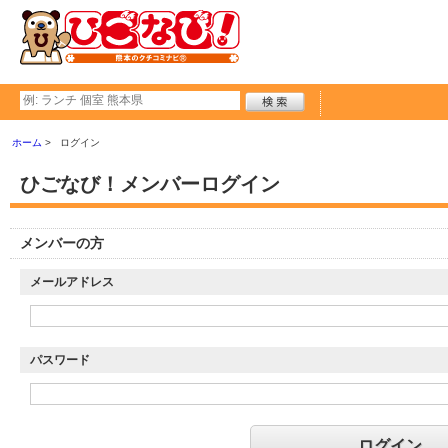
ホーム
ログイン
ひごなび！メンバーログイン
メンバーの方
メールアドレス
パスワード