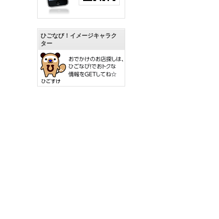
ひごなび！イメージキャラク
ター