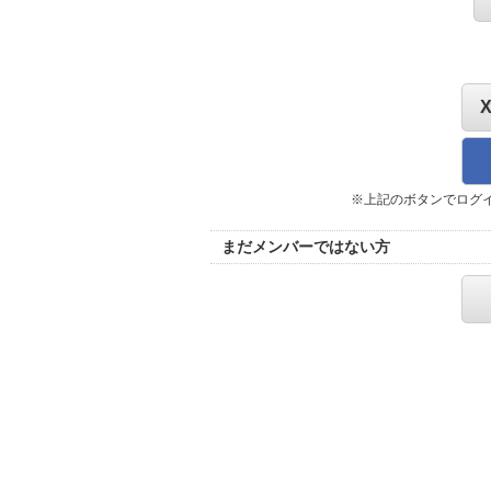
※上記のボタンでログ
まだメンバーではない方