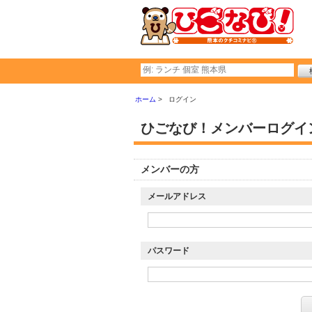
ホーム
ログイン
ひごなび！メンバーログイ
メンバーの方
メールアドレス
パスワード