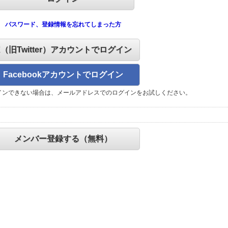
パスワード、登録情報を忘れてしまった方
X（旧Twitter）アカウントでログイン
Facebookアカウントでログイン
インできない場合は、メールアドレスでのログインをお試しください。
メンバー登録する（無料）