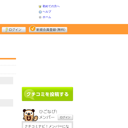
初めての方へ
ヘルプ
ホーム
クチコミナビ！メンバーにな