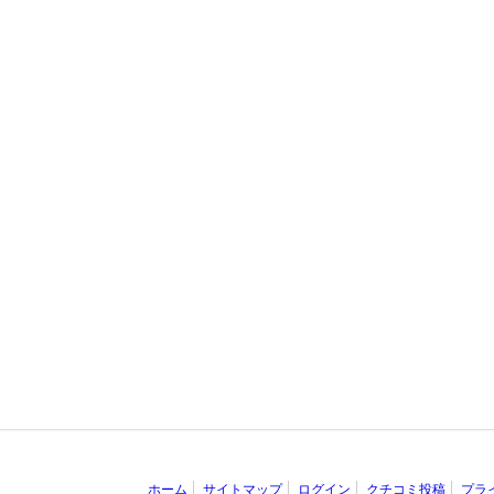
ホーム
サイトマップ
ログイン
クチコミ投稿
プラ