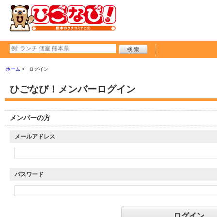
ホーム
ログイン
ひごなび！メンバーログイン
メンバーの方
メールアドレス
パスワード