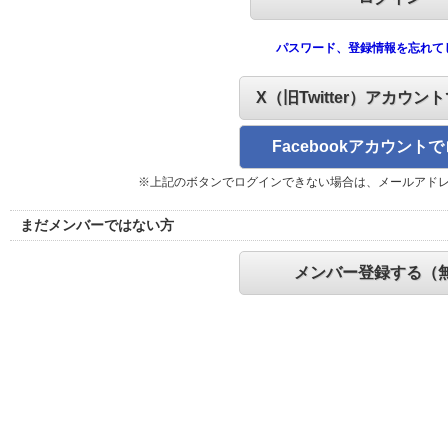
パスワード、登録情報を忘れて
X（旧Twitter）アカウン
Facebookアカウント
※上記のボタンでログインできない場合は、メールアド
まだメンバーではない方
メンバー登録する（