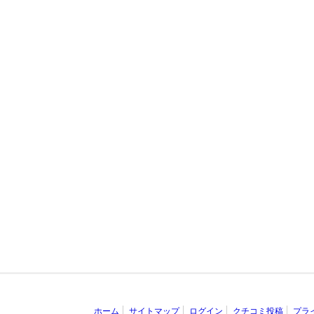
ホーム
サイトマップ
ログイン
クチコミ投稿
プラ