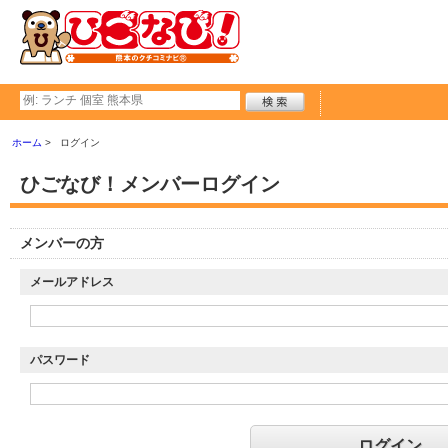
ホーム
ログイン
ひごなび！メンバーログイン
メンバーの方
メールアドレス
パスワード