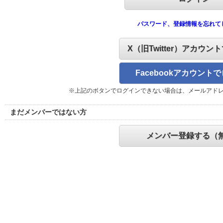
パスワード、登録情報を忘れて
X（旧Twitter）アカウン
Facebookアカウント
※上記のボタンでログインできない場合は、メールアド
まだメンバーではない方
メンバー登録する（