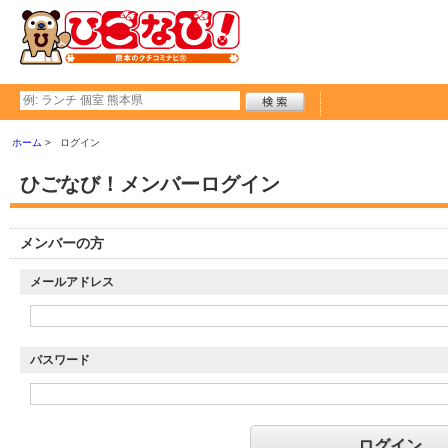
ホーム
ログイン
ひごなび！メンバーログイン
メンバーの方
メールアドレス
パスワード