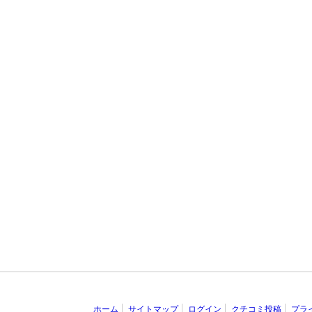
ホーム
サイトマップ
ログイン
クチコミ投稿
プラ