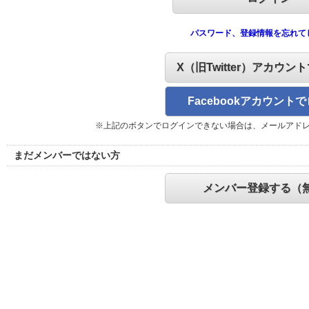
パスワード、登録情報を忘れて
X（旧Twitter）アカウン
Facebookアカウント
※上記のボタンでログインできない場合は、メールアド
まだメンバーではない方
メンバー登録する（