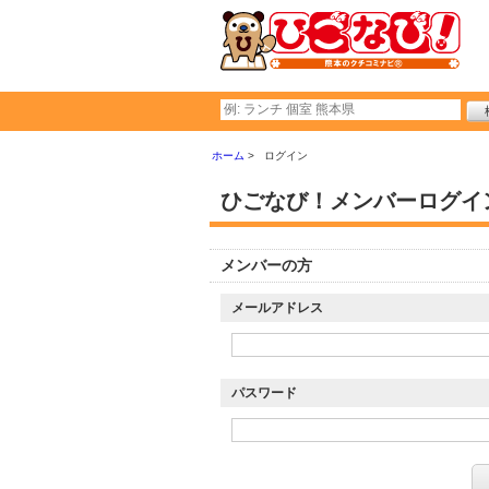
ホーム
ログイン
ひごなび！メンバーログイ
メンバーの方
メールアドレス
パスワード