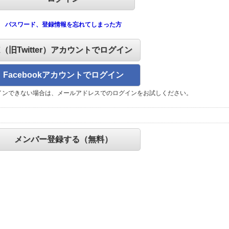
パスワード、登録情報を忘れてしまった方
X（旧Twitter）アカウントでログイン
Facebookアカウントでログイン
インできない場合は、メールアドレスでのログインをお試しください。
メンバー登録する（無料）