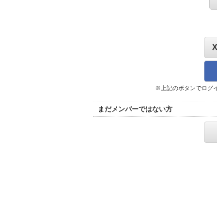
※上記のボタンでログ
まだメンバーではない方