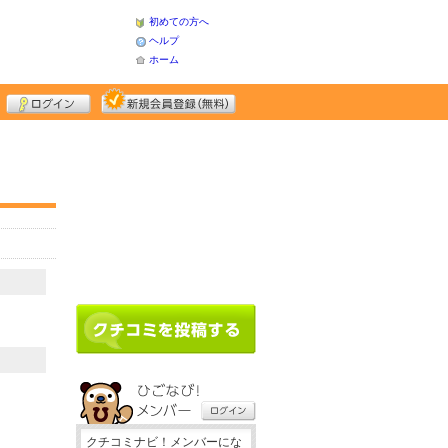
初めての方へ
ヘルプ
ホーム
クチコミナビ！メンバーにな