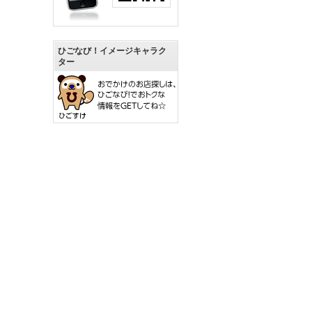
ひごなび！イメージキャラク
ター