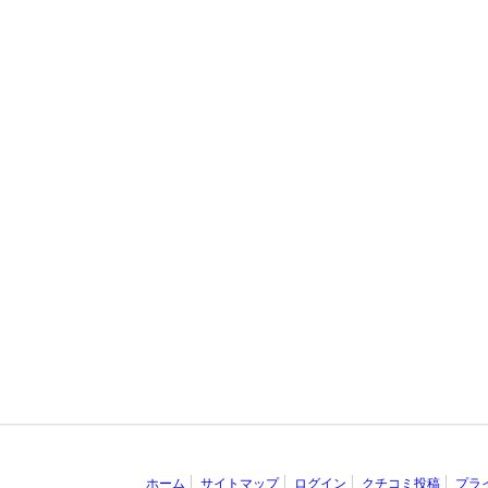
ホーム
サイトマップ
ログイン
クチコミ投稿
プラ