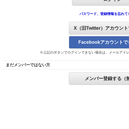
パスワード、登録情報を忘れて
X（旧Twitter）アカウン
Facebookアカウント
※上記のボタンでログインできない場合は、メールアド
まだメンバーではない方
メンバー登録する（