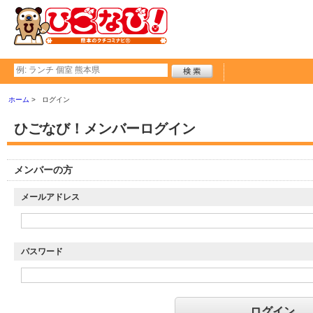
ホーム
ログイン
ひごなび！メンバーログイン
メンバーの方
メールアドレス
パスワード