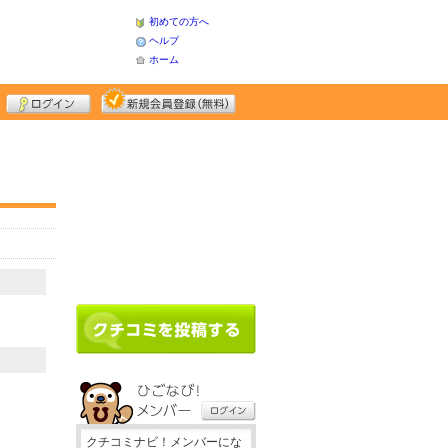
初めての方へ
ヘルプ
ホーム
クチコミナビ！メンバーにな