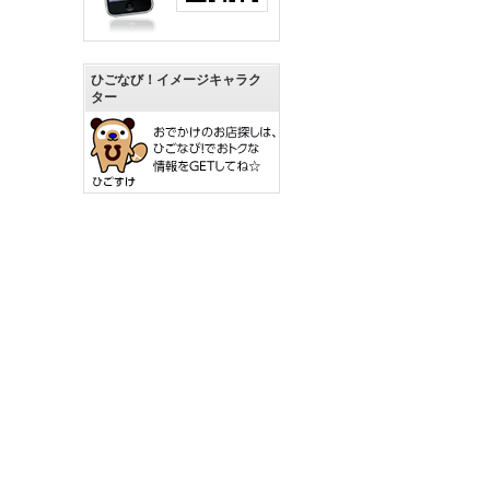
ひごなび！イメージキャラク
ター