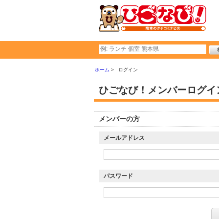
ホーム
ログイン
ひごなび！メンバーログイ
メンバーの方
メールアドレス
パスワード