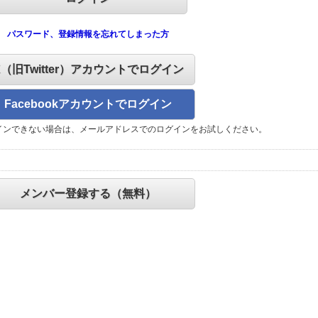
パスワード、登録情報を忘れてしまった方
X（旧Twitter）アカウントでログイン
Facebookアカウントでログイン
インできない場合は、メールアドレスでのログインをお試しください。
メンバー登録する（無料）