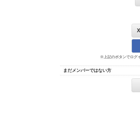
※上記のボタンでログ
まだメンバーではない方