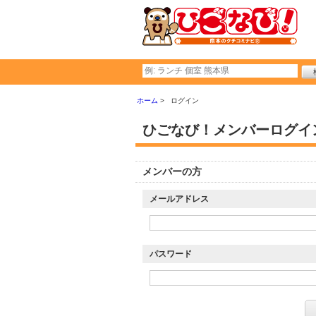
ホーム
ログイン
ひごなび！メンバーログイ
メンバーの方
メールアドレス
パスワード