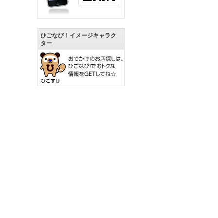
ひごなび！イメージキャラク
ター