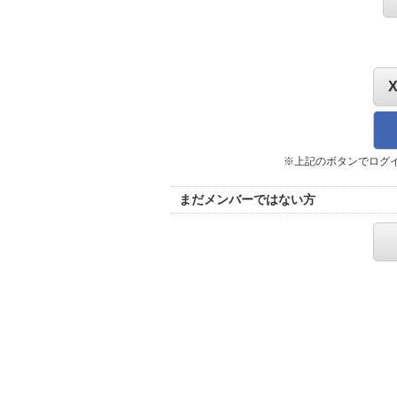
※上記のボタンでログ
まだメンバーではない方