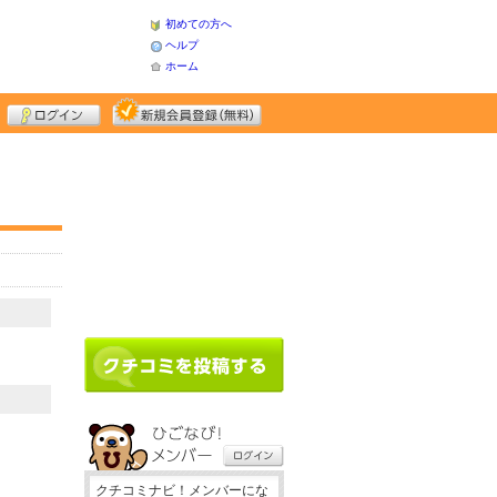
初めての方へ
ヘルプ
ホーム
クチコミナビ！メンバーにな