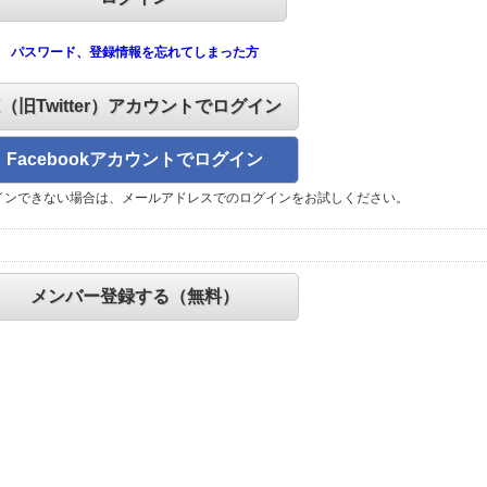
パスワード、登録情報を忘れてしまった方
X（旧Twitter）アカウントでログイン
Facebookアカウントでログイン
インできない場合は、メールアドレスでのログインをお試しください。
メンバー登録する（無料）