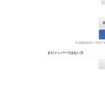
※上記のボタンでログ
まだメンバーではない方