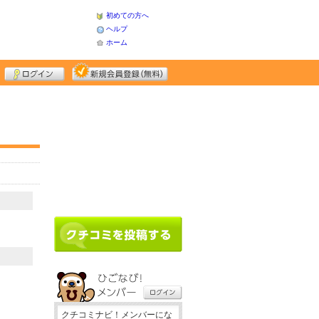
初めての方へ
ヘルプ
ホーム
クチコミナビ！メンバーにな