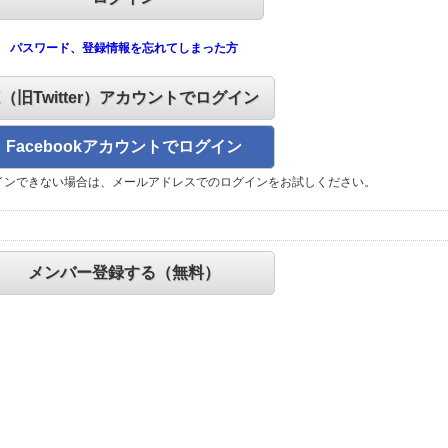
パスワード、登録情報を忘れてしまった方
X（旧Twitter）アカウントでログイン
Facebookアカウントでログイン
インできない場合は、メールアドレスでのログインをお試しください。
メンバー登録する（無料）