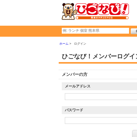
ホーム
ログイン
ひごなび！メンバーログイ
メンバーの方
メールアドレス
パスワード