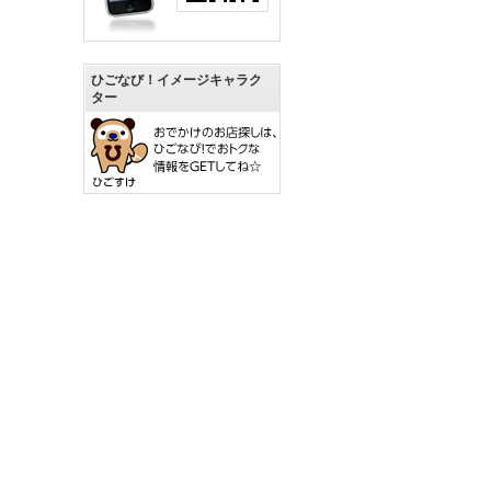
ひごなび！イメージキャラク
ター