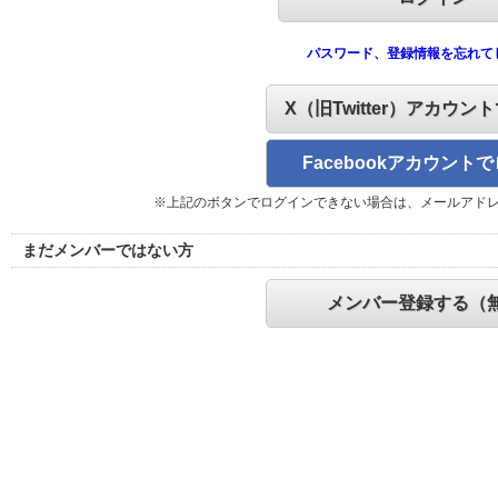
パスワード、登録情報を忘れて
X（旧Twitter）アカウン
Facebookアカウント
※上記のボタンでログインできない場合は、メールアド
まだメンバーではない方
メンバー登録する（