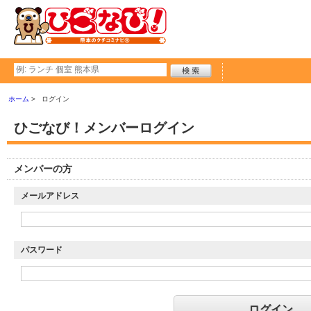
ホーム
ログイン
ひごなび！メンバーログイン
メンバーの方
メールアドレス
パスワード