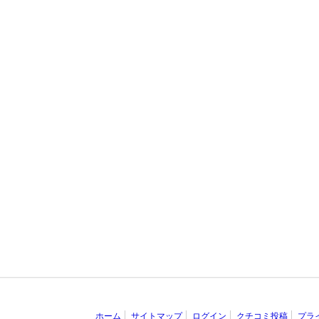
ホーム
サイトマップ
ログイン
クチコミ投稿
プラ