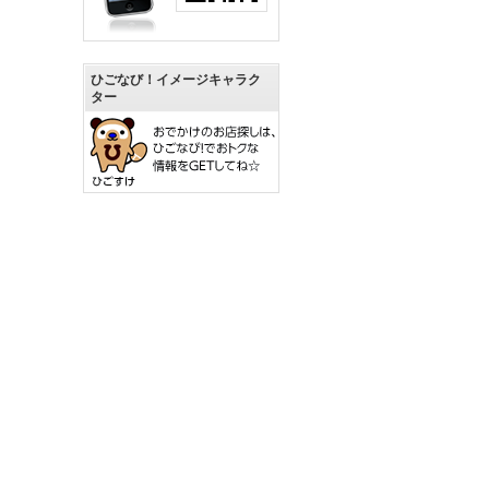
ひごなび！イメージキャラク
ター