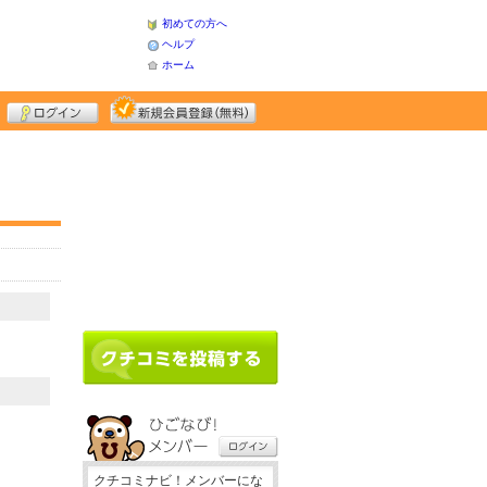
初めての方へ
ヘルプ
ホーム
クチコミナビ！メンバーにな