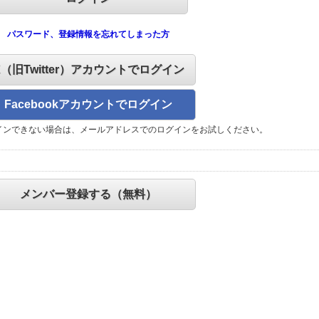
パスワード、登録情報を忘れてしまった方
X（旧Twitter）アカウントでログイン
Facebookアカウントでログイン
インできない場合は、メールアドレスでのログインをお試しください。
メンバー登録する（無料）