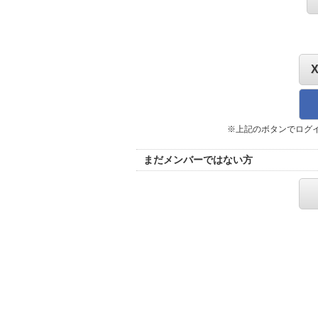
※上記のボタンでログ
まだメンバーではない方