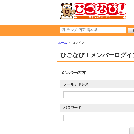
ホーム
ログイン
ひごなび！メンバーログイ
メンバーの方
メールアドレス
パスワード