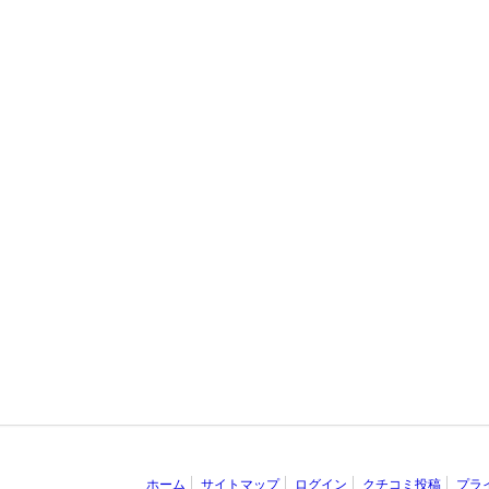
ホーム
サイトマップ
ログイン
クチコミ投稿
プラ