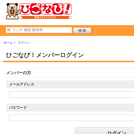
ホーム
ログイン
ひごなび！メンバーログイン
メンバーの方
メールアドレス
パスワード