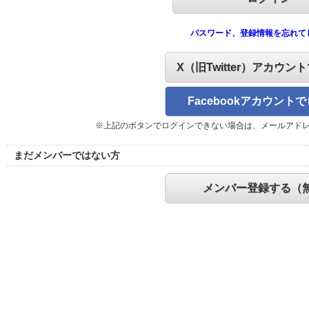
パスワード、登録情報を忘れて
X（旧Twitter）アカウン
Facebookアカウント
※上記のボタンでログインできない場合は、メールアド
まだメンバーではない方
メンバー登録する（