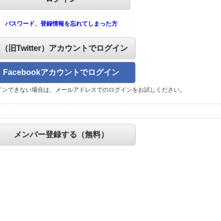
パスワード、登録情報を忘れてしまった方
X（旧Twitter）アカウントでログイン
Facebookアカウントでログイン
インできない場合は、メールアドレスでのログインをお試しください。
メンバー登録する（無料）