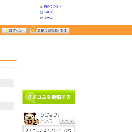
初めての方へ
ヘルプ
ホーム
クチコミナビ！メンバーにな