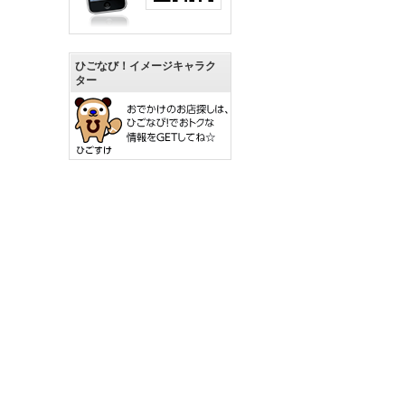
ひごなび！イメージキャラク
ター