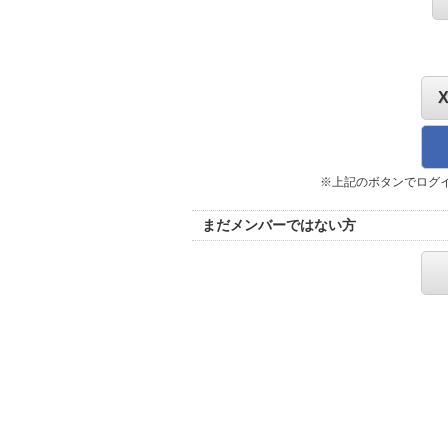
※上記のボタンでログ
まだメンバーではない方