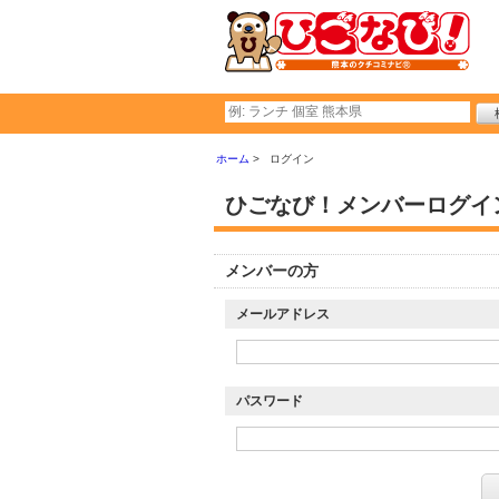
ホーム
ログイン
ひごなび！メンバーログイ
メンバーの方
メールアドレス
パスワード