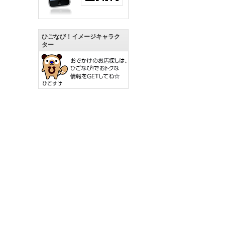
ひごなび！イメージキャラク
ター