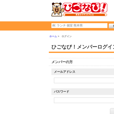
ホーム
ログイン
ひごなび！メンバーログイ
メンバーの方
メールアドレス
パスワード