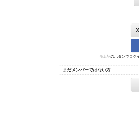
※上記のボタンでログ
まだメンバーではない方