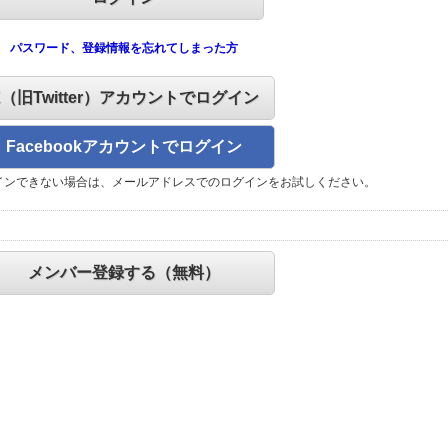
パスワード、登録情報を忘れてしまった方
X（旧Twitter）アカウントでログイン
Facebookアカウントでログイン
インできない場合は、メールアドレスでのログインをお試しください。
メンバー登録する（無料）