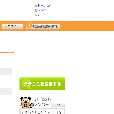
初めての方へ
ヘルプ
ホーム
クチコミナビ！メンバーにな