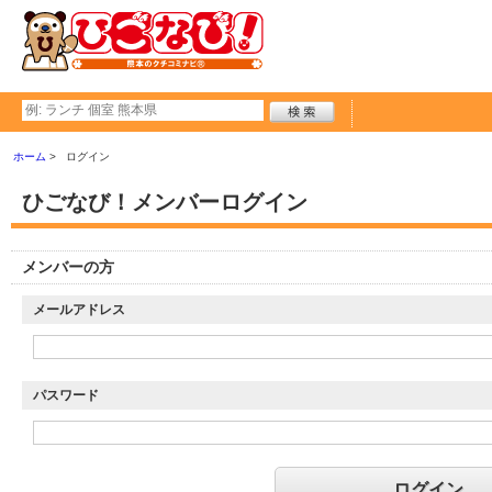
ホーム
ログイン
ひごなび！メンバーログイン
メンバーの方
メールアドレス
パスワード