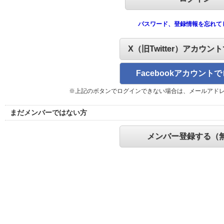
パスワード、登録情報を忘れて
X（旧Twitter）アカウン
Facebookアカウント
※上記のボタンでログインできない場合は、メールアド
まだメンバーではない方
メンバー登録する（