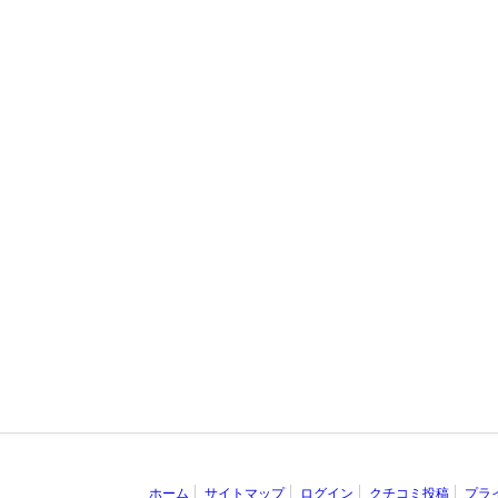
ホーム
サイトマップ
ログイン
クチコミ投稿
プラ