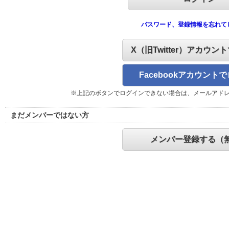
パスワード、登録情報を忘れて
X（旧Twitter）アカウン
Facebookアカウント
※上記のボタンでログインできない場合は、メールアド
まだメンバーではない方
メンバー登録する（