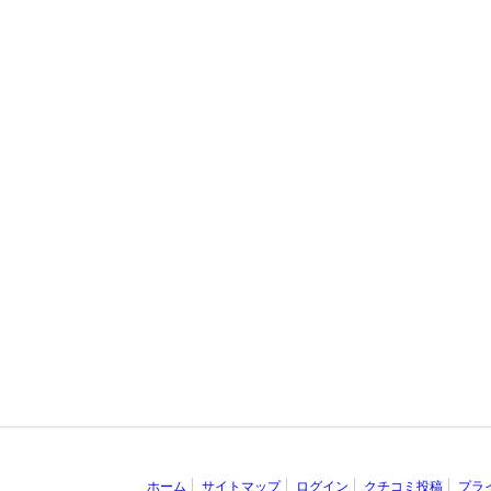
ホーム
サイトマップ
ログイン
クチコミ投稿
プラ