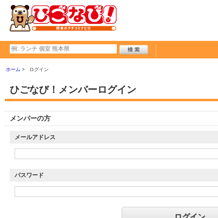
ホーム
ログイン
ひごなび！メンバーログイン
メンバーの方
メールアドレス
パスワード