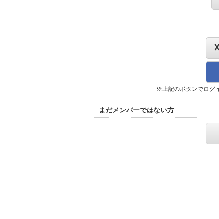
※上記のボタンでログ
まだメンバーではない方