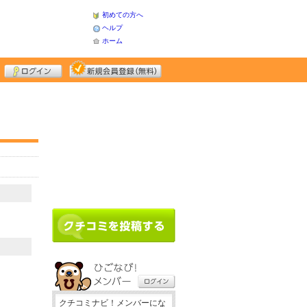
初めての方へ
ヘルプ
ホーム
クチコミナビ！メンバーにな