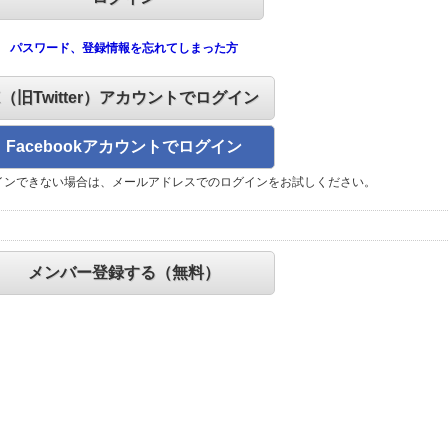
パスワード、登録情報を忘れてしまった方
X（旧Twitter）アカウントでログイン
Facebookアカウントでログイン
インできない場合は、メールアドレスでのログインをお試しください。
メンバー登録する（無料）