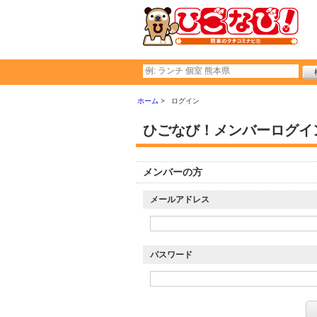
ホーム
ログイン
ひごなび！メンバーログイ
メンバーの方
メールアドレス
パスワード