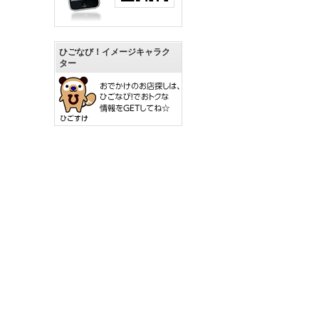
ひごなび！イメージキャラク
ター