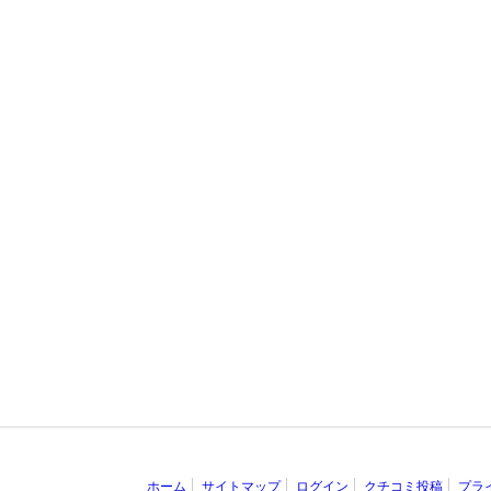
ホーム
サイトマップ
ログイン
クチコミ投稿
プラ