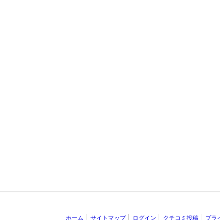
ホーム
サイトマップ
ログイン
クチコミ投稿
プラ