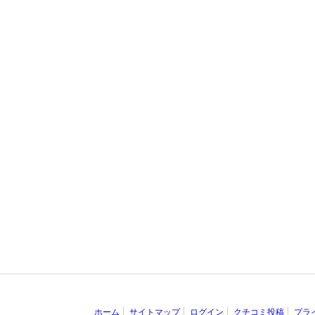
ホーム
サイトマップ
ログイン
クチコミ投稿
プラ