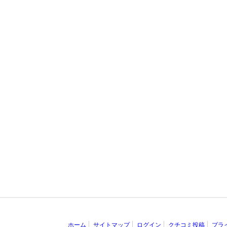
ホーム
サイトマップ
ログイン
クチコミ投稿
プラ