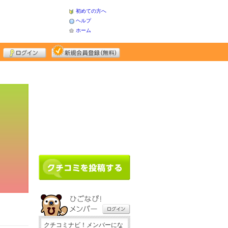
初めての方へ
ヘルプ
ホーム
クチコミナビ！メンバーにな