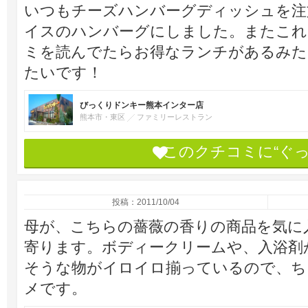
いつもチーズハンバーグディッシュを注
イスのハンバーグにしました。またこれ
ミを読んでたらお得なランチがあるみた
たいです！
びっくりドンキー熊本インター店
熊本市・東区
ファミリーレストラン
このクチコミに“ぐ
投稿：2011/10/04
母が、こちらの薔薇の香りの商品を気に
寄ります。ボディークリームや、入浴剤
そうな物がイロイロ揃っているので、ち
メです。