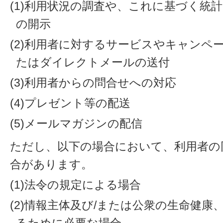
(1)利用状況の調査や、これに基づく統
の開示
(2)利用者に対するサービスやキャンペ
たはダイレクトメールの送付
(3)利用者からの問合せへの対応
(4)プレゼント等の配送
(5)メールマガジンの配信
ただし、以下の場合において、利用者の
合があります。
(1)法令の規定による場合
(2)情報主体及び/または公衆の生命健