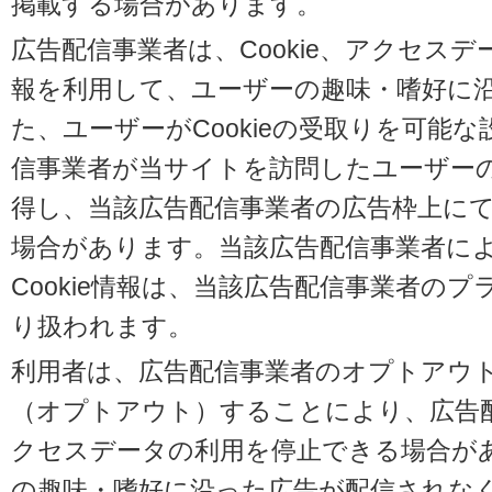
掲載する場合があります。
広告配信事業者は、Cookie、アクセス
報を利用して、ユーザーの趣味・嗜好に
た、ユーザーがCookieの受取りを可能
信事業者が当サイトを訪問したユーザーの閲
得し、当該広告配信事業者の広告枠上に
場合があります。当該広告配信事業者に
Cookie情報は、当該広告配信事業者の
り扱われます。
利用者は、広告配信事業者のオプトアウ
（オプトアウト）することにより、広告配信
クセスデータの利用を停止できる場合が
の趣味・嗜好に沿った広告が配信されな