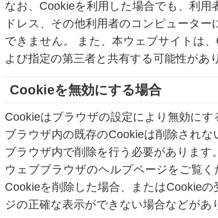
なお、Cookieを利用した場合でも、利
ドレス、その他利用者のコンピューター
できません。 また、本ウェブサイトは、C
よび指定の第三者と共有する可能性があ
Cookieを無効にする場合
Cookieはブラウザの設定により無効に
ブラウザ内の既存のCookieは削除され
ブラウザ内で削除を行う必要があります
ウェブブラウザのヘルプページをご覧く
Cookieを削除した場合、またはCooki
ジの正確な表示ができない場合などがあ