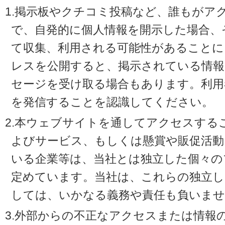
1.掲示板やクチコミ投稿など、誰もがア
で、自発的に個人情報を開示した場合、
て収集、利用される可能性があることに
レスを公開すると、掲示されている情
セージを受け取る場合もあります。利用
を発信することを認識してください。
2.本ウェブサイトを通してアクセスする
よびサービス、もしくは懸賞や販促活動
いる企業等は、当社とは独立した個々の
定めています。当社は、これらの独立し
しては、いかなる義務や責任も負いませ
3.外部からの不正なアクセスまたは情報