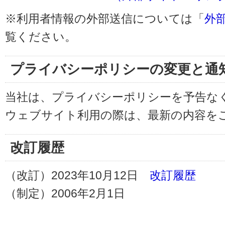
※利用者情報の外部送信については「
外
覧ください。
プライバシーポリシーの変更と通
当社は、プライバシーポリシーを予告な
ウェブサイト利用の際は、最新の内容を
改訂履歴
（改訂）2023年10月12日
改訂履歴
（制定）2006年2月1日