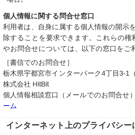
個人情報に関する問合せ窓口
利用者は、自身に属する個人情報の開示
除することを要求できます。これらの権
やお問合せについては、以下の窓口をご
［書信でのお問合せ］
栃木県宇都宮市インターパーク4丁目3-1（〒3
株式会社 HitBit
個人情報相談窓口（メールでのお問合せ）
ーム
インターネット上のプライバシー