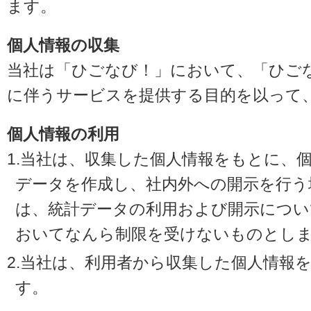
ます。
個人情報の収集
当社は「ひごなび！」において、「ひご
に伴うサービスを提供する目的を以って
個人情報の利用
1.当社は、収集した個人情報をもとに、
データを作成し、社内外への開示を行う
は、統計データの利用および開示につい
おいてなんら制限を受けないものとし
2.当社は、利用者から収集した個人情報
す。