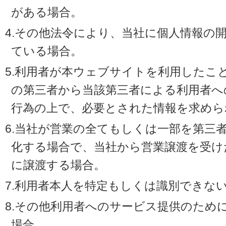
がある場合。
4.その他法令により、当社に個人情報の
ている場合。
5.利用者が本ウェブサイトを利用したこ
の第三者から当該第三者による利用者へ
行為の上で、必要とされた情報を求めら
6.当社が営業の全てもしくは一部を第三
化する場合で、当社から営業譲渡を受け
に譲渡する場合。
7.利用者本人を特定もしくは識別できな
8.その他利用者へのサービス提供のため
場合。