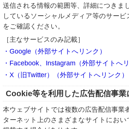
送信される情報の範囲等、詳細につきま
しているソーシャルメディア等のサービ
をご確認ください。
［主なサービスのみ記載］
・Google（外部サイトへリンク）
・Facebook、Instagram（外部サイト
・X（旧Twitter）（外部サイトへリンク）
Cookie等を利用した広告配信事
本ウェブサイトでは複数の広告配信事業
ターネット上のさまざまなサイトにおい