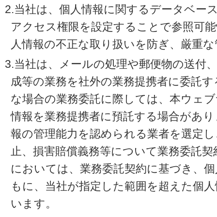
2.当社は、個人情報に関するデータベー
アクセス権限を設定することで参照可能
人情報の不正な取り扱いを防ぎ、厳重な
3.当社は、メールの処理や郵便物の送付
成等の業務を社外の業務提携者に委託す
な場合の業務委託に際しては、本ウェブ
情報を業務提携者に預託する場合があり
報の管理能力を認められる業者を選定し
止、損害賠償義務等について業務委託契
においては、業務委託契約に基づき、個
もに、当社が指定した範囲を超えた個人
います。