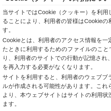
当サイトではCookie（クッキー）を利
ることにより、利用者の皆様はCookie
す。
Cookieとは、利用者のアクセス情報を
たときに利用するためのファイルのことです
り、利用者のサイトでの行動が記憶され
を再入力する必要がなくなります。
サイトを利用すると、利用者のウェブブラウ
ルが作成される可能性があります。これらの
より、本ウェブサイトはサイトの利用状
ます。