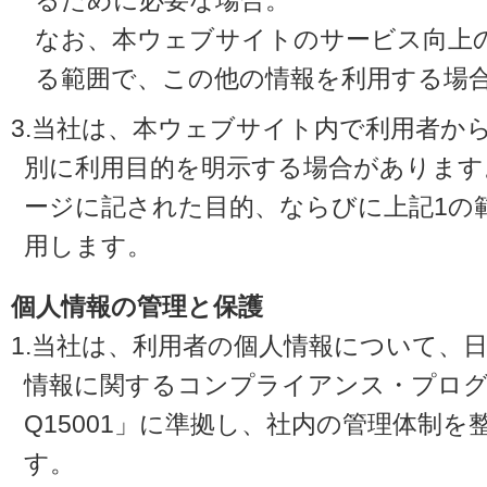
るために必要な場合。
なお、本ウェブサイトのサービス向上
る範囲で、この他の情報を利用する場
3.当社は、本ウェブサイト内で利用者か
別に利用目的を明示する場合があります
ージに記された目的、ならびに上記1の
用します。
個人情報の管理と保護
1.当社は、利用者の個人情報について、
情報に関するコンプライアンス・プログラ
Q15001」に準拠し、社内の管理体制
す。