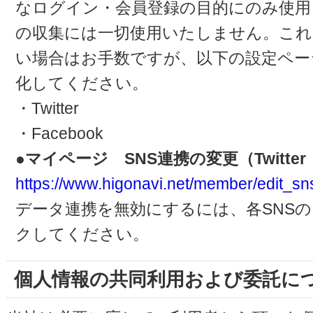
なログイン・会員登録の目的にのみ使用
の収集には一切使用いたしません。これ
い場合はお手数ですが、以下の設定ペー
化してください。
・Twitter
・Facebook
●マイページ SNS連携の変更（Twitter・
https://www.higonavi.net/member/edit_sn
データ連携を無効にするには、各SNS
クしてください。
個人情報の共同利用および委託に