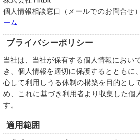
株式会社 HitBit
個人情報相談窓口（メールでのお問合せ）
ーム
プライバシーポリシー
当社は、当社が保有する個人情報におい
き、個人情報を適切に保護するとともに
心して利用しうる体制の構築を目的とし
め、これに基づき利用者より収集した個
す。
適用範囲