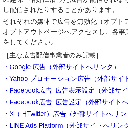
し配信されたりすることがあります。
それぞれの媒体で広告を無効化（オプト
オプトアウトページへアクセスし、各事
をしてください。
［主な広告配信事業者のみ記載］
・Google 広告（外部サイトへリンク）
・Yahoo!プロモーション広告（外部サ
・Facebook広告 広告表示設定（外部
・Facebook広告 広告設定（外部サイト
・X（旧Twitter）広告（外部サイトへリ
・LINE Ads Platform（外部サイトへリン