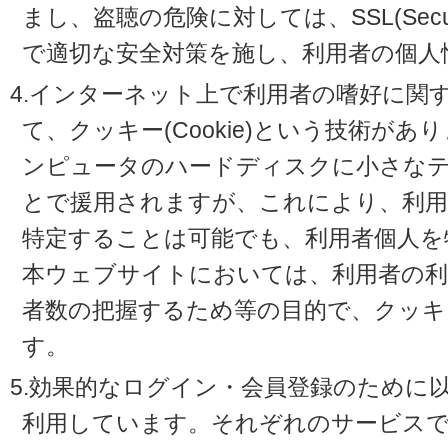
まし、盗聴の危険に対しては、SSL(Secure 
で適切な安全対策を施し、利用者の個人
4.インターネット上で利用者の嗜好に関
て、クッキー(Cookie)という技術が
ンピュータのハードディスクに小さな
とで援用されますが、これにより、利
特定することは可能でも、利用者個人を
本ウェブサイトにおいては、利用者の利
者数の把握するため等の目的で、クッキ
す。
5.効果的なログイン・会員登録のために
利用しています。それぞれのサービスで