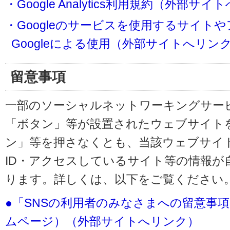
・Google Analytics利用規約（外部サ
・Googleのサービスを使用するサイト
Googleによる使用（外部サイトへリン
留意事項
一部のソーシャルネットワーキングサービ
「ボタン」等が設置されたウェブサイト
ン」等を押さなくとも、当該ウェブサイト
ID・アクセスしているサイト等の情報が
ります。詳しくは、以下をご覧ください
●「SNSの利用者のみなさまへの留意事
ムページ）（外部サイトへリンク）