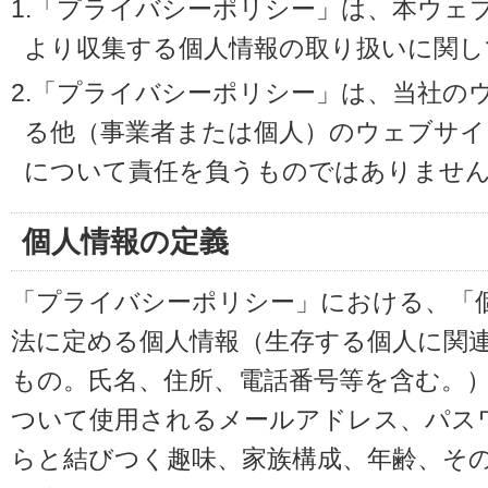
1.「プライバシーポリシー」は、本ウェ
より収集する個人情報の取り扱いに関し
2.「プライバシーポリシー」は、当社の
る他（事業者または個人）のウェブサイ
について責任を負うものではありませ
個人情報の定義
「プライバシーポリシー」における、「
法に定める個人情報（生存する個人に関
もの。氏名、住所、電話番号等を含む。
ついて使用されるメールアドレス、パス
らと結びつく趣味、家族構成、年齢、そ