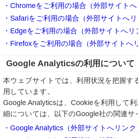
・Chromeをご利用の場合（外部サイト
・Safariをご利用の場合（外部サイトへ
・Edgeをご利用の場合（外部サイトへリ
・Firefoxをご利用の場合（外部サイト
Google Analyticsの利用について
本ウェブサイトでは、利用状況を把握するためにG
用しています。
Google Analyticsは、Cookieを
細については、以下のGoogle社の関連
・Google Analytics（外部サイトへリン