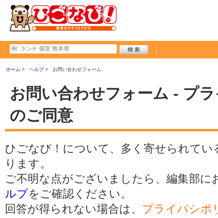
ホーム
ヘルプ
お問い合わせフォーム
お問い合わせフォーム - プ
のご同意
ひごなび！について、多く寄せられてい
ります。
ご不明な点がございましたら、編集部に
ルプ
をご確認ください。
回答が得られない場合は、
プライバシポ