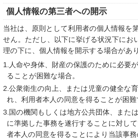
個人情報の第三者への開示
当社は、原則として利用者の個人情報を
せん。ただし、以下に挙げる状況下にお
理の下に、個人情報を開示する場合があ
1.人命や身体、財産の保護のために必要
ることが困難な場合。
2.公衆衛生の向上、または児童の健全な
れ、利用者本人の同意を得ることが困難
3.国の機関もしくは地方公共団体、また
に準拠した事務を遂行することに対して
者本人の同意を得ることにより当該事務