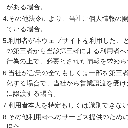
がある場合。
4.その他法令により、当社に個人情報の
ている場合。
5.利用者が本ウェブサイトを利用したこ
の第三者から当該第三者による利用者へ
行為の上で、必要とされた情報を求めら
6.当社が営業の全てもしくは一部を第三
化する場合で、当社から営業譲渡を受け
に譲渡する場合。
7.利用者本人を特定もしくは識別できな
8.その他利用者へのサービス提供のため
場合。