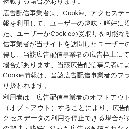
掲載する場合があります。
広告配信事業者は、Cookie、アクセス
報を利用して、ユーザーの趣味・嗜好に
た、ユーザーがCookieの受取りを可能
信事業者が当サイトを訪問したユーザーの閲
得し、当該広告配信事業者の広告枠上に
場合があります。当該広告配信事業者に
Cookie情報は、当該広告配信事業者の
り扱われます。
利用者は、広告配信事業者のオプトアウ
（オプトアウト）することにより、広告配信
クセスデータの利用を停止できる場合が
の趣味・嗜好に沿った広告が配信されな