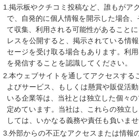
1.掲示板やクチコミ投稿など、誰もがア
で、自発的に個人情報を開示した場合、
て収集、利用される可能性があることに
レスを公開すると、掲示されている情
セージを受け取る場合もあります。利用
を発信することを認識してください。
2.本ウェブサイトを通してアクセスする
よびサービス、もしくは懸賞や販促活動
いる企業等は、当社とは独立した個々の
定めています。当社は、これらの独立し
しては、いかなる義務や責任も負いませ
3.外部からの不正なアクセスまたは情報