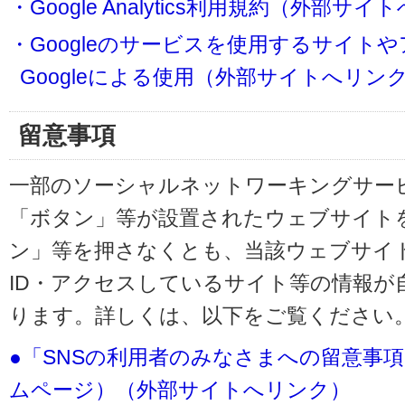
・Google Analytics利用規約（外部サ
・Googleのサービスを使用するサイト
Googleによる使用（外部サイトへリン
留意事項
一部のソーシャルネットワーキングサービ
「ボタン」等が設置されたウェブサイト
ン」等を押さなくとも、当該ウェブサイト
ID・アクセスしているサイト等の情報が
ります。詳しくは、以下をご覧ください
●「SNSの利用者のみなさまへの留意事
ムページ）（外部サイトへリンク）