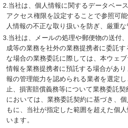
2.当社は、個人情報に関するデータベー
アクセス権限を設定することで参照可能
人情報の不正な取り扱いを防ぎ、厳重な
3.当社は、メールの処理や郵便物の送付
成等の業務を社外の業務提携者に委託す
な場合の業務委託に際しては、本ウェブ
情報を業務提携者に預託する場合があり
報の管理能力を認められる業者を選定し
止、損害賠償義務等について業務委託契
においては、業務委託契約に基づき、個
もに、当社が指定した範囲を超えた個人
います。