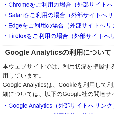
・Chromeをご利用の場合（外部サイト
・Safariをご利用の場合（外部サイトへ
・Edgeをご利用の場合（外部サイトへリ
・Firefoxをご利用の場合（外部サイト
Google Analyticsの利用について
本ウェブサイトでは、利用状況を把握するためにG
用しています。
Google Analyticsは、Cookieを
細については、以下のGoogle社の関連
・Google Analytics（外部サイトへリン