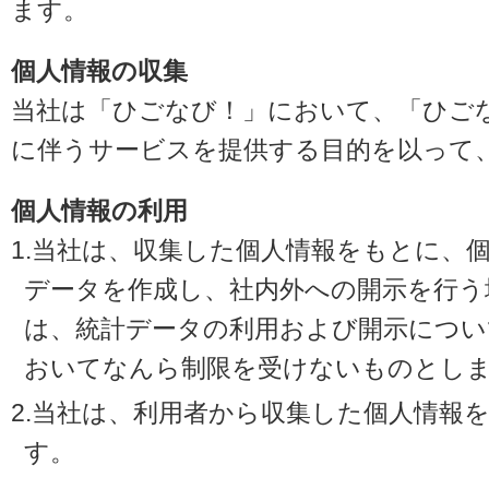
ます。
個人情報の収集
当社は「ひごなび！」において、「ひご
に伴うサービスを提供する目的を以って
個人情報の利用
1.当社は、収集した個人情報をもとに、
データを作成し、社内外への開示を行う
は、統計データの利用および開示につい
おいてなんら制限を受けないものとし
2.当社は、利用者から収集した個人情報
す。