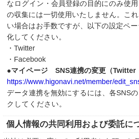
なログイン・会員登録の目的にのみ使用
の収集には一切使用いたしません。これ
い場合はお手数ですが、以下の設定ペー
化してください。
・Twitter
・Facebook
●マイページ SNS連携の変更（Twitter・
https://www.higonavi.net/member/edit_sn
データ連携を無効にするには、各SNS
クしてください。
個人情報の共同利用および委託に