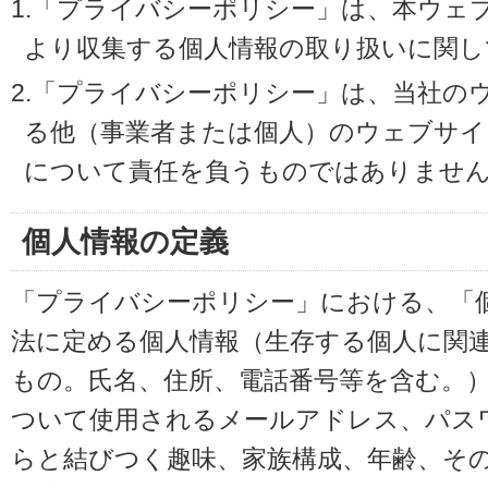
1.「プライバシーポリシー」は、本ウェ
より収集する個人情報の取り扱いに関し
2.「プライバシーポリシー」は、当社の
る他（事業者または個人）のウェブサイ
について責任を負うものではありませ
個人情報の定義
「プライバシーポリシー」における、「
法に定める個人情報（生存する個人に関
もの。氏名、住所、電話番号等を含む。
ついて使用されるメールアドレス、パス
らと結びつく趣味、家族構成、年齢、そ