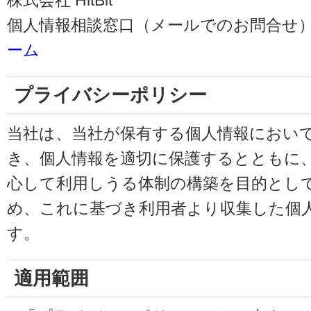
株式会社 HitBit
個人情報相談窓口（メールでのお問合せ）
ーム
プライバシーポリシー
当社は、当社が保有する個人情報におい
き、個人情報を適切に保護するとともに
心して利用しうる体制の構築を目的とし
め、これに基づき利用者より収集した個
す。
適用範囲