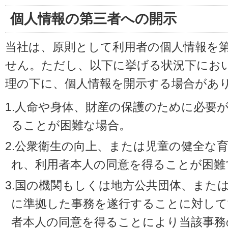
個人情報の第三者への開示
当社は、原則として利用者の個人情報を
せん。ただし、以下に挙げる状況下にお
理の下に、個人情報を開示する場合があ
1.人命や身体、財産の保護のために必要
ることが困難な場合。
2.公衆衛生の向上、または児童の健全な
れ、利用者本人の同意を得ることが困難
3.国の機関もしくは地方公共団体、また
に準拠した事務を遂行することに対して
者本人の同意を得ることにより当該事務