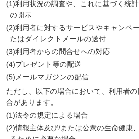
(1)利用状況の調査や、これに基づく統
の開示
(2)利用者に対するサービスやキャンペ
たはダイレクトメールの送付
(3)利用者からの問合せへの対応
(4)プレゼント等の配送
(5)メールマガジンの配信
ただし、以下の場合において、利用者の
合があります。
(1)法令の規定による場合
(2)情報主体及び/または公衆の生命健