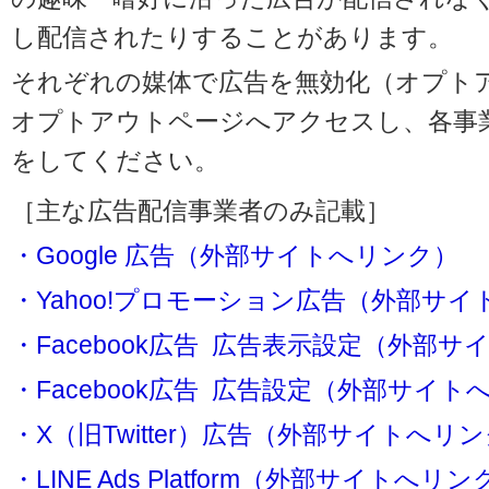
し配信されたりすることがあります。
それぞれの媒体で広告を無効化（オプト
オプトアウトページへアクセスし、各事
をしてください。
［主な広告配信事業者のみ記載］
・Google 広告（外部サイトへリンク）
・Yahoo!プロモーション広告（外部サ
・Facebook広告 広告表示設定（外部
・Facebook広告 広告設定（外部サイト
・X（旧Twitter）広告（外部サイトへリ
・LINE Ads Platform（外部サイトへリン