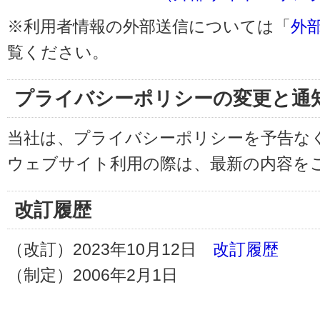
※利用者情報の外部送信については「
外
覧ください。
プライバシーポリシーの変更と通
当社は、プライバシーポリシーを予告な
ウェブサイト利用の際は、最新の内容を
改訂履歴
（改訂）2023年10月12日
改訂履歴
（制定）2006年2月1日