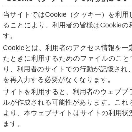
当サイトではCookie（クッキー）を利
ることにより、利用者の皆様はCookie
す。
Cookieとは、利用者のアクセス情報を
たときに利用するためのファイルのことです
り、利用者のサイトでの行動が記憶され
を再入力する必要がなくなります。
サイトを利用すると、利用者のウェブブラウ
ルが作成される可能性があります。これらの
より、本ウェブサイトはサイトの利用状
ます。