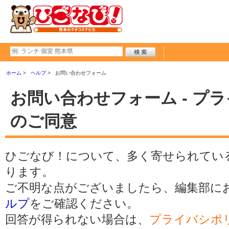
ホーム
ヘルプ
お問い合わせフォーム
お問い合わせフォーム - プ
のご同意
ひごなび！について、多く寄せられてい
ります。
ご不明な点がございましたら、編集部に
ルプ
をご確認ください。
回答が得られない場合は、
プライバシポ