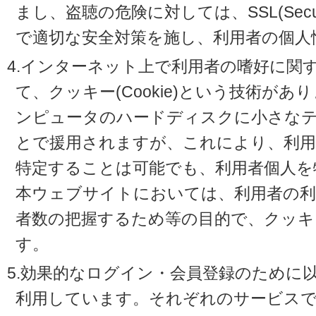
まし、盗聴の危険に対しては、SSL(Secure 
で適切な安全対策を施し、利用者の個人
4.インターネット上で利用者の嗜好に関
て、クッキー(Cookie)という技術が
ンピュータのハードディスクに小さな
とで援用されますが、これにより、利
特定することは可能でも、利用者個人を
本ウェブサイトにおいては、利用者の利
者数の把握するため等の目的で、クッキ
す。
5.効果的なログイン・会員登録のために
利用しています。それぞれのサービスで