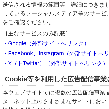
送信される情報の範囲等、詳細につきま
しているソーシャルメディア等のサービ
をご確認ください。
［主なサービスのみ記載］
・Google（外部サイトへリンク）
・Facebook、Instagram（外部サイト
・X（旧Twitter）（外部サイトへリンク）
Cookie等を利用した広告配信事
本ウェブサイトでは複数の広告配信事業
ターネット上のさまざまなサイトにおい