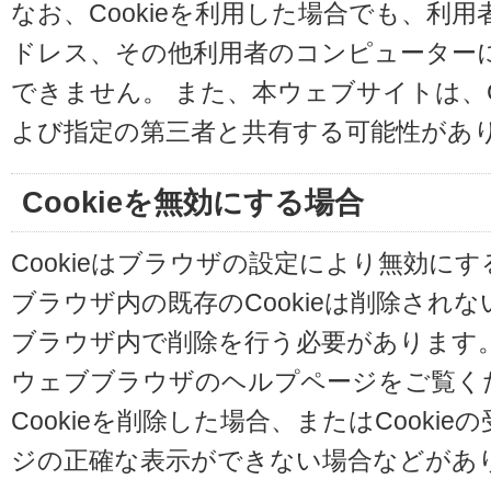
なお、Cookieを利用した場合でも、利
ドレス、その他利用者のコンピューター
できません。 また、本ウェブサイトは、C
よび指定の第三者と共有する可能性があ
Cookieを無効にする場合
Cookieはブラウザの設定により無効に
ブラウザ内の既存のCookieは削除され
ブラウザ内で削除を行う必要があります
ウェブブラウザのヘルプページをご覧く
Cookieを削除した場合、またはCooki
ジの正確な表示ができない場合などがあ