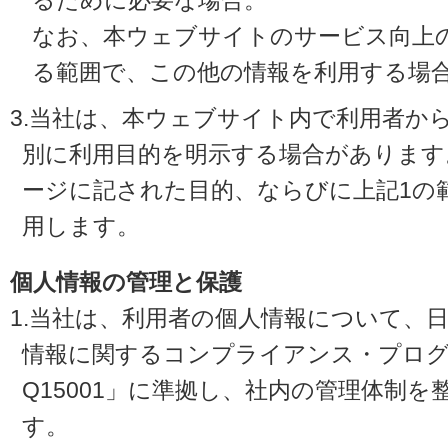
るために必要な場合。
なお、本ウェブサイトのサービス向上
る範囲で、この他の情報を利用する場
3.当社は、本ウェブサイト内で利用者か
別に利用目的を明示する場合があります
ージに記された目的、ならびに上記1の
用します。
個人情報の管理と保護
1.当社は、利用者の個人情報について、
情報に関するコンプライアンス・プログラ
Q15001」に準拠し、社内の管理体制
す。