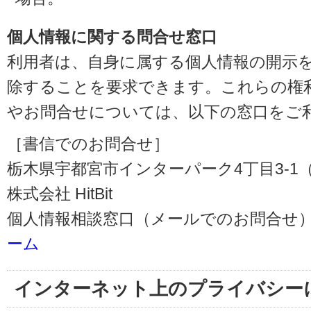
個人情報に関する問合せ窓口
利用者は、自身に属する個人情報の開示
除することを要求できます。これらの権
やお問合せについては、以下の窓口をご
［書信でのお問合せ］
栃木県宇都宮市インターパーク4丁目3-1（〒3
株式会社 HitBit
個人情報相談窓口（メールでのお問合せ）
ーム
インターネット上のプライバシー